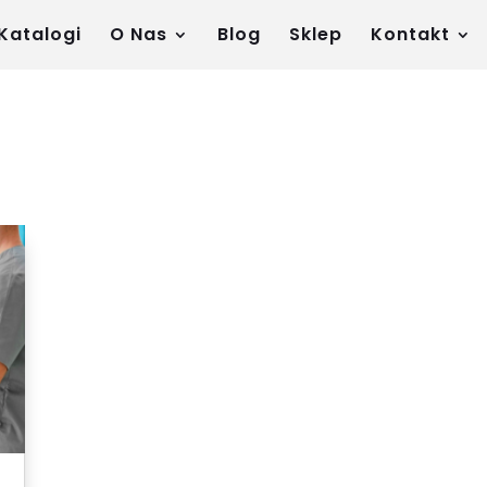
Katalogi
O Nas
Blog
Sklep
Kontakt