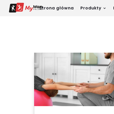
Strona główna
Produkty