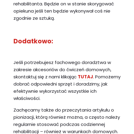
rehabilitanta. Będzie on w stanie skorygować
opiekuna jeśli ten będzie wykonywał coś nie
zgodnie ze sztuką.
Dodatkowo:
Jeśli potrzebujesz fachowego doradztwa w
zakresie akcesoriów do ćwiczeń domowych,
skontaktuj się z nami klikając
TUTAJ
. Pomożemy
dobrać odpowiedni sprzęt i doradzimy, jak
efektywnie wykorzystać wszystkie ich
właściwości.
Zachęcamy także do przeczytania artykułu o
pionizacji, którą również można, a często należy
regularnie stosować podczas codziennej
rehabilitacji – również w warunkach domowych.