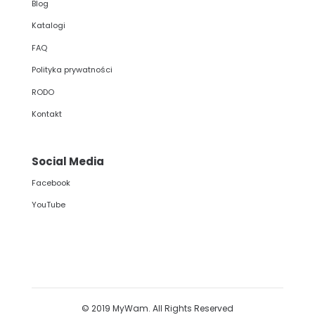
Blog
Katalogi
FAQ
Polityka prywatności
RODO
Kontakt
Social Media
Facebook
YouTube
© 2019 MyWam. All Rights Reserved