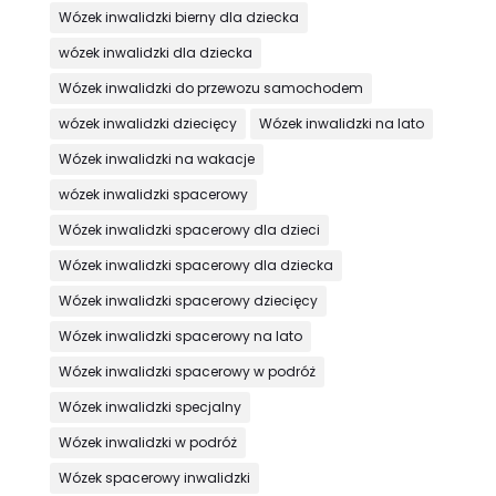
Wózek inwalidzki bierny dla dziecka
wózek inwalidzki dla dziecka
Wózek inwalidzki do przewozu samochodem
wózek inwalidzki dziecięcy
Wózek inwalidzki na lato
Wózek inwalidzki na wakacje
wózek inwalidzki spacerowy
Wózek inwalidzki spacerowy dla dzieci
Wózek inwalidzki spacerowy dla dziecka
Wózek inwalidzki spacerowy dziecięcy
Wózek inwalidzki spacerowy na lato
Wózek inwalidzki spacerowy w podróż
Wózek inwalidzki specjalny
Wózek inwalidzki w podróż
Wózek spacerowy inwalidzki