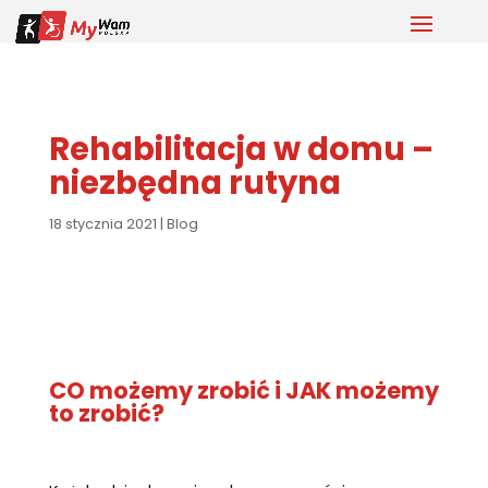
Rehabilitacja w domu –
niezbędna rutyna
18 stycznia 2021
|
Blog
CO możemy zrobić i JAK możemy
to zrobić?