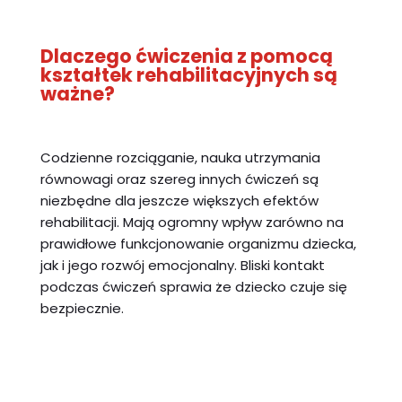
Dlaczego ćwiczenia z pomocą
kształtek rehabilitacyjnych są
ważne?
Codzienne rozciąganie, nauka utrzymania
równowagi oraz szereg innych ćwiczeń są
niezbędne dla jeszcze większych efektów
rehabilitacji. Mają ogromny wpływ zarówno na
prawidłowe funkcjonowanie organizmu dziecka,
jak i jego rozwój emocjonalny. Bliski kontakt
podczas ćwiczeń sprawia że dziecko czuje się
bezpiecznie.