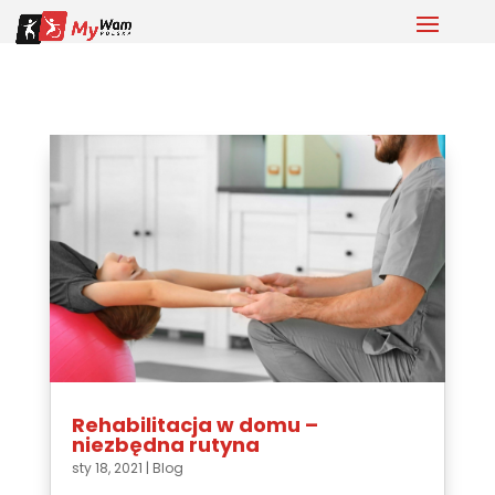
Rehabilitacja w domu –
niezbędna rutyna
sty 18, 2021
|
Blog