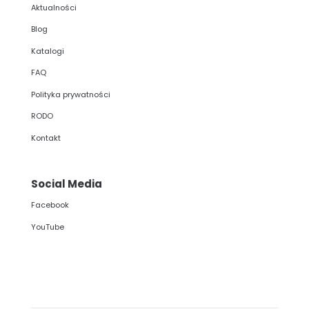
Aktualności
Blog
Katalogi
FAQ
Polityka prywatności
RODO
Kontakt
Social Media
Facebook
YouTube