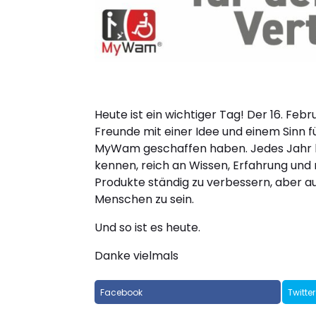
Heute ist ein wichtiger Tag! Der 16. Feb
Freunde mit einer Idee und einem Sinn 
MyWam geschaffen haben. Jedes Jahr ler
kennen, reich an Wissen, Erfahrung und 
Produkte ständig zu verbessern, aber a
Menschen zu sein.
Und so ist es heute.
Danke vielmals
Facebook
Twitter