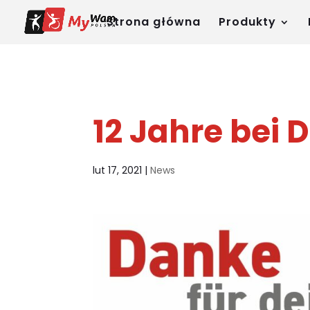
Strona główna
Produkty
12 Jahre bei D
lut 17, 2021
|
News