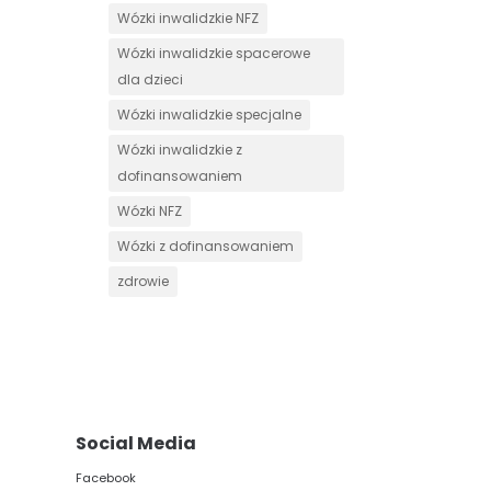
Wózki inwalidzkie NFZ
Wózki inwalidzkie spacerowe
dla dzieci
Wózki inwalidzkie specjalne
Wózki inwalidzkie z
dofinansowaniem
Wózki NFZ
Wózki z dofinansowaniem
zdrowie
Social Media
Facebook