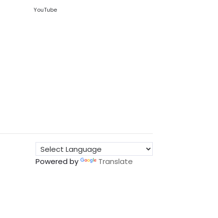
YouTube
Powered by
Translate