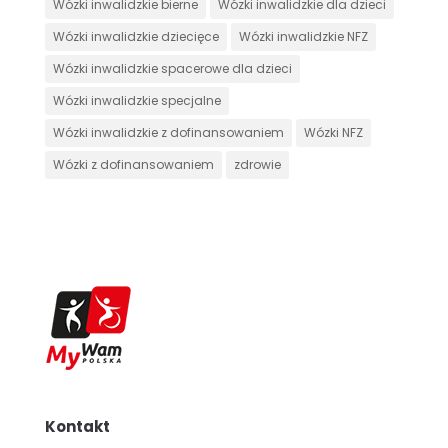
Wózki inwalidzkie bierne
Wózki inwalidzkie dla dzieci
Wózki inwalidzkie dziecięce
Wózki inwalidzkie NFZ
Wózki inwalidzkie spacerowe dla dzieci
Wózki inwalidzkie specjalne
Wózki inwalidzkie z dofinansowaniem
Wózki NFZ
Wózki z dofinansowaniem
zdrowie
Kontakt