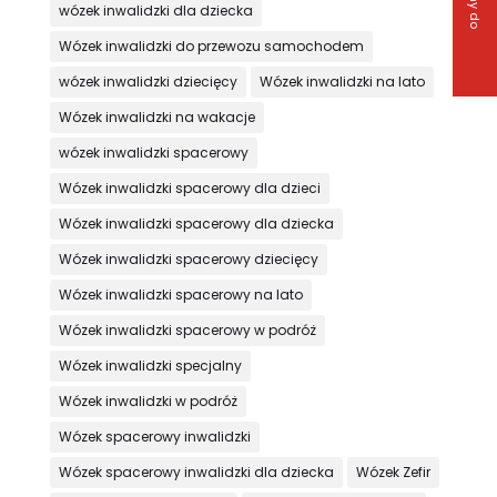
wózek inwalidzki dla dziecka
Wózek inwalidzki do przewozu samochodem
wózek inwalidzki dziecięcy
Wózek inwalidzki na lato
Wózek inwalidzki na wakacje
wózek inwalidzki spacerowy
Wózek inwalidzki spacerowy dla dzieci
Wózek inwalidzki spacerowy dla dziecka
Wózek inwalidzki spacerowy dziecięcy
Wózek inwalidzki spacerowy na lato
Wózek inwalidzki spacerowy w podróż
Wózek inwalidzki specjalny
Wózek inwalidzki w podróż
Wózek spacerowy inwalidzki
Wózek spacerowy inwalidzki dla dziecka
Wózek Zefir