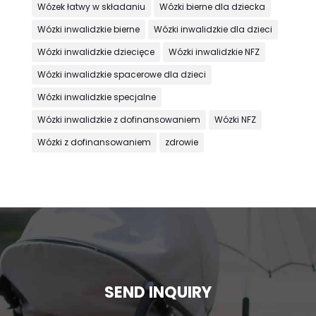
Wózek łatwy w składaniu
Wózki bierne dla dziecka
Wózki inwalidzkie bierne
Wózki inwalidzkie dla dzieci
Wózki inwalidzkie dziecięce
Wózki inwalidzkie NFZ
Wózki inwalidzkie spacerowe dla dzieci
Wózki inwalidzkie specjalne
Wózki inwalidzkie z dofinansowaniem
Wózki NFZ
Wózki z dofinansowaniem
zdrowie
SEND INQUIRY