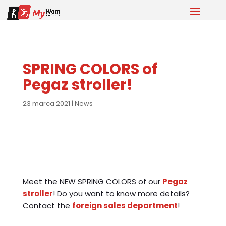
SPRING COLORS of
Pegaz stroller!
23 marca 2021
|
News
Meet the NEW SPRING COLORS of our
Pegaz
stroller
! Do you want to know more details?
Contact the
foreign sales department
!