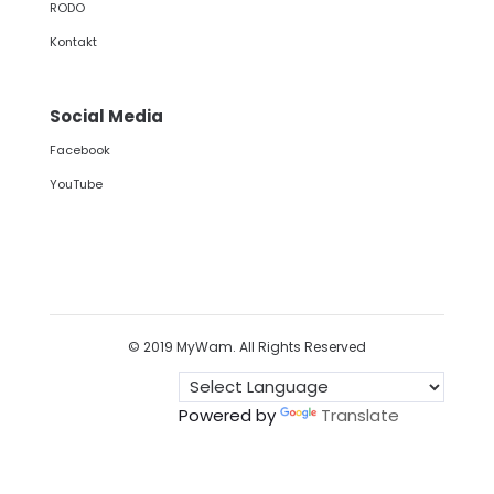
RODO
Kontakt
Social Media
Facebook
YouTube
© 2019 MyWam. All Rights Reserved
Powered by
Translate