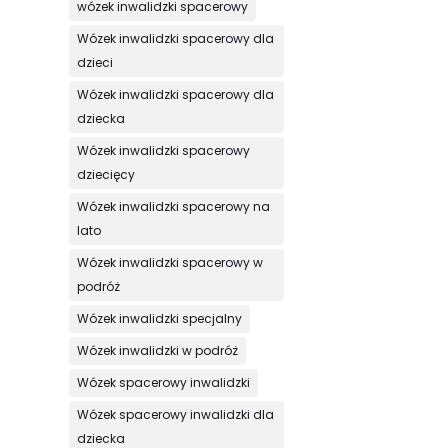
wózek inwalidzki spacerowy
Wózek inwalidzki spacerowy dla
dzieci
Wózek inwalidzki spacerowy dla
dziecka
Wózek inwalidzki spacerowy
dziecięcy
Wózek inwalidzki spacerowy na
lato
Wózek inwalidzki spacerowy w
podróż
Wózek inwalidzki specjalny
Wózek inwalidzki w podróż
Wózek spacerowy inwalidzki
Wózek spacerowy inwalidzki dla
dziecka