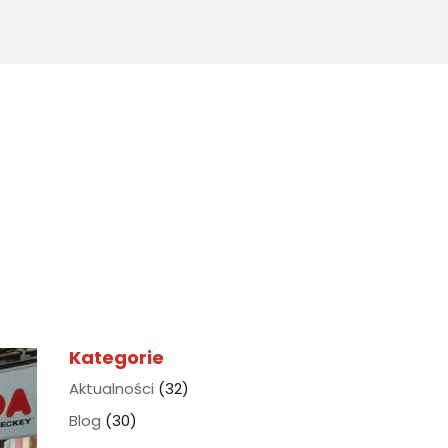
for:
Kategorie
Aktualności
(32)
Blog
(30)