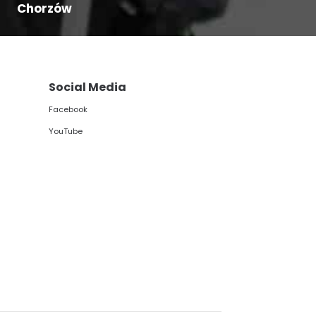
Chorzów
Social Media
Facebook
YouTube