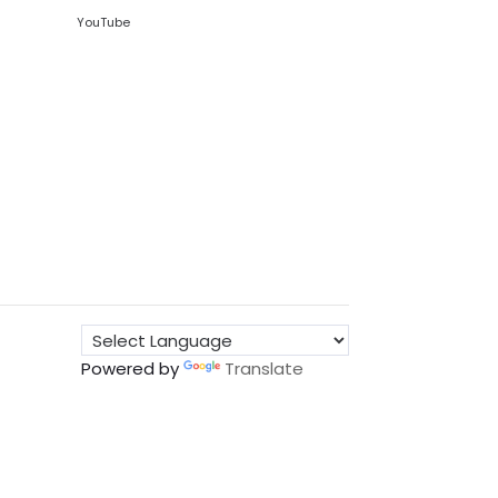
YouTube
Powered by
Translate