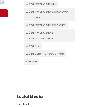
Wózki inwalidzkie NFZ
Wózki inwalidzkie spacerowe
dla dzieci
Wózki inwalidzkie specjalne
Wózki inwalidzkie z
dofinansowaniem
Wózki NFZ
Wózki z dofinansowaniem
zdrowie
Social Media
Facebook