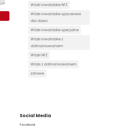
Wózki inwalidzkie NFZ
Wózki inwalidzkie spacerowe
dla dzieci
Wózki inwalidzkie specjalne
Wózki inwalidzkie z
dofinansowaniem
Wózki NFZ
Wózki z dofinansowaniem
zdrowie
Social Media
Facebook