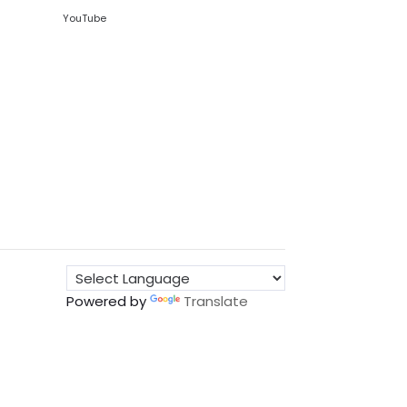
YouTube
Powered by
Translate