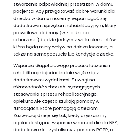
stworzenie odpowiedniej przestrzeni w domu
pacjenta. Aby przygotować dobre warunki dla
dziecka w domu możemy wspomagać się
dodatkowym sprzętem rehabilitacyjnym, który
prawidłowo dobrany (w zależności od
schorzenia) będzie jednym z wielu elementów,
które będą miały wpływ na dalsze leczenie, a
także na samopoczucie lub kondycję dziecka.
Wsparcie długofalowego procesu leczenia i
rehabilitacji niejednokrotnie wiąże się z
dodatkowymi wydatkami. Z uwagi na
różnorodność schorzeń wymagających
stosowania sprzętu rehabilitacyjnego,
opiekunowie często szukają pomocy w
fundacjach, które pomagają dzieciom.
Zazwyczaj dzieje się tak, kiedy uzyskaliśmy
ogólnodostępne wsparcie w ramach limitu NFZ,
dodatkowo skorzystaliśmy z pomocy PCPR, a