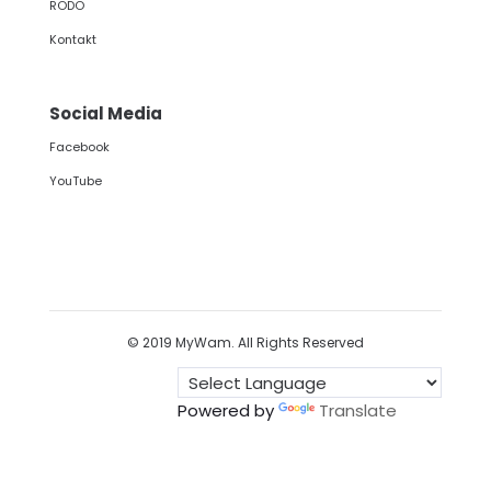
RODO
Kontakt
Social Media
Facebook
YouTube
© 2019 MyWam. All Rights Reserved
Powered by
Translate