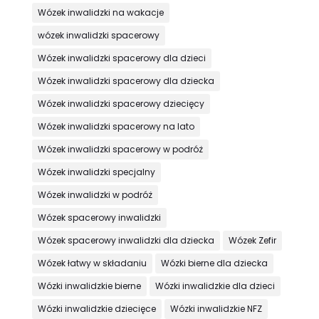
Wózek inwalidzki na wakacje
wózek inwalidzki spacerowy
Wózek inwalidzki spacerowy dla dzieci
Wózek inwalidzki spacerowy dla dziecka
Wózek inwalidzki spacerowy dziecięcy
Wózek inwalidzki spacerowy na lato
Wózek inwalidzki spacerowy w podróż
Wózek inwalidzki specjalny
Wózek inwalidzki w podróż
Wózek spacerowy inwalidzki
Wózek spacerowy inwalidzki dla dziecka
Wózek Zefir
Wózek łatwy w składaniu
Wózki bierne dla dziecka
Wózki inwalidzkie bierne
Wózki inwalidzkie dla dzieci
Wózki inwalidzkie dziecięce
Wózki inwalidzkie NFZ