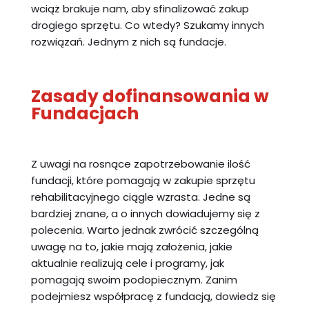
wciąż brakuje nam, aby sfinalizować zakup
drogiego sprzętu. Co wtedy? Szukamy innych
rozwiązań. Jednym z nich są fundacje.
Zasady dofinansowania w
Fundacjach
Z uwagi na rosnące zapotrzebowanie ilość
fundacji, które pomagają w zakupie sprzętu
rehabilitacyjnego ciągle wzrasta. Jedne są
bardziej znane, a o innych dowiadujemy się z
polecenia. Warto jednak zwrócić szczególną
uwagę na to, jakie mają założenia, jakie
aktualnie realizują cele i programy, jak
pomagają swoim podopiecznym. Zanim
podejmiesz współpracę z fundacją, dowiedz się