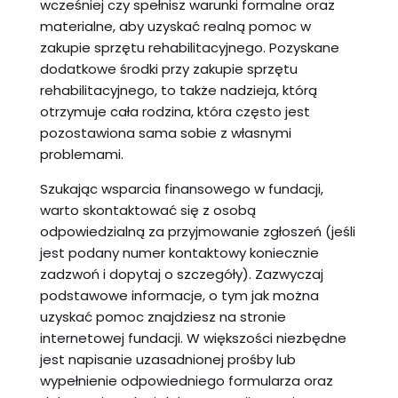
wcześniej czy spełnisz warunki formalne oraz
materialne, aby uzyskać realną pomoc w
zakupie sprzętu rehabilitacyjnego. Pozyskane
dodatkowe środki przy zakupie sprzętu
rehabilitacyjnego, to także nadzieja, którą
otrzymuje cała rodzina, która często jest
pozostawiona sama sobie z własnymi
problemami.
Szukając wsparcia finansowego w fundacji,
warto skontaktować się z osobą
odpowiedzialną za przyjmowanie zgłoszeń (jeśli
jest podany numer kontaktowy koniecznie
zadzwoń i dopytaj o szczegóły). Zazwyczaj
podstawowe informacje, o tym jak można
uzyskać pomoc znajdziesz na stronie
internetowej fundacji. W większości niezbędne
jest napisanie uzasadnionej prośby lub
wypełnienie odpowiedniego formularza oraz