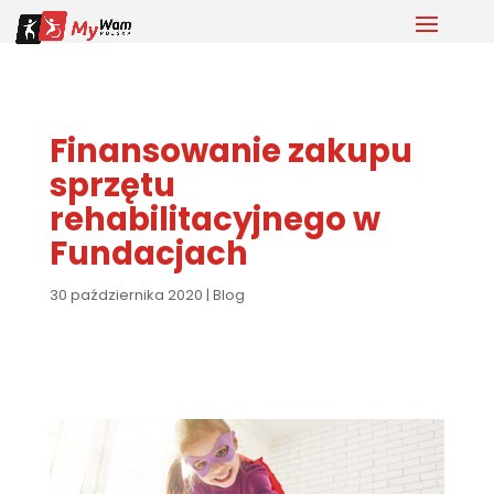
Finansowanie zakupu
sprzętu
rehabilitacyjnego w
Fundacjach
30 października 2020
|
Blog