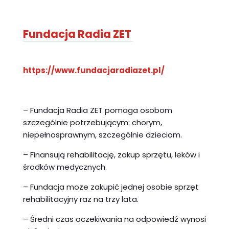
Fundacja Radia ZET
https://www.fundacjaradiazet.pl/
– Fundacja Radia ZET pomaga osobom
szczególnie potrzebującym: chorym,
niepełnosprawnym, szczególnie dzieciom.
– Finansują rehabilitację, zakup sprzętu, leków i
środków medycznych.
– Fundacja może zakupić jednej osobie sprzęt
rehabilitacyjny raz na trzy lata.
– Średni czas oczekiwania na odpowiedź wynosi