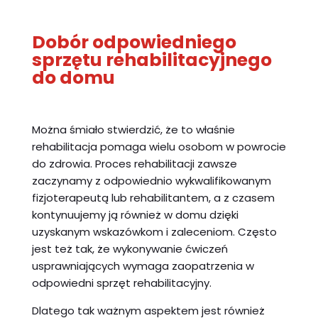
Dobór odpowiedniego
sprzętu rehabilitacyjnego
do domu
Można śmiało stwierdzić, że to właśnie
rehabilitacja pomaga wielu osobom w powrocie
do zdrowia. Proces rehabilitacji zawsze
zaczynamy z odpowiednio wykwalifikowanym
fizjoterapeutą lub rehabilitantem, a z czasem
kontynuujemy ją również w domu dzięki
uzyskanym wskazówkom i zaleceniom. Często
jest też tak, że wykonywanie ćwiczeń
usprawniających wymaga zaopatrzenia w
odpowiedni sprzęt rehabilitacyjny.
Dlatego tak ważnym aspektem jest również