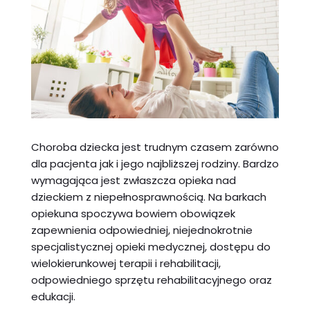
Choroba dziecka jest trudnym czasem zarówno
dla pacjenta jak i jego najbliższej rodziny. Bardzo
wymagająca jest zwłaszcza opieka nad
dzieckiem z niepełnosprawnością. Na barkach
opiekuna spoczywa bowiem obowiązek
zapewnienia odpowiedniej, niejednokrotnie
specjalistycznej opieki medycznej, dostępu do
wielokierunkowej terapii i rehabilitacji,
odpowiedniego sprzętu rehabilitacyjnego oraz
edukacji.