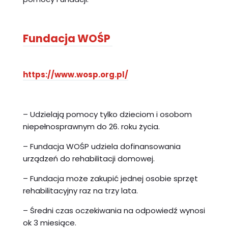
Fundacja WOŚP
https://www.wosp.org.pl/
– Udzielają pomocy tylko dzieciom i osobom
niepełnosprawnym do 26. roku życia.
– Fundacja WOŚP udziela dofinansowania
urządzeń do rehabilitacji domowej.
– Fundacja może zakupić jednej osobie sprzęt
rehabilitacyjny raz na trzy lata.
– Średni czas oczekiwania na odpowiedź wynosi
ok 3 miesiące.