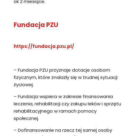
ok 2 miesiące.
Fundacja PZU
https://fundacja.pzu.pl/
– Fundacja PZU przyznaje dotacje osobom
fizycznym, które znalazły się w trudnej sytuacji
życiowej.
– Fundacja wspiera w zakresie finansowania
leczenia, rehabilitacji czy zakupu leków i sprzętu
rehabilitacyjnego w ramach pomocy
społecznej.
– Dofinansowanie na rzecz tej samej osoby