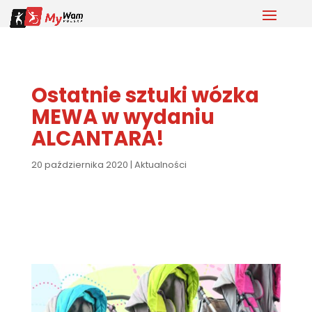
Ostatnie sztuki wózka
MEWA w wydaniu
ALCANTARA!
20 października 2020
|
Aktualności