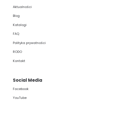
Aktualności
Blog
Katalogi
FAQ
Polityka prywatności
RODO
Kontakt
Social Media
Facebook
YouTube