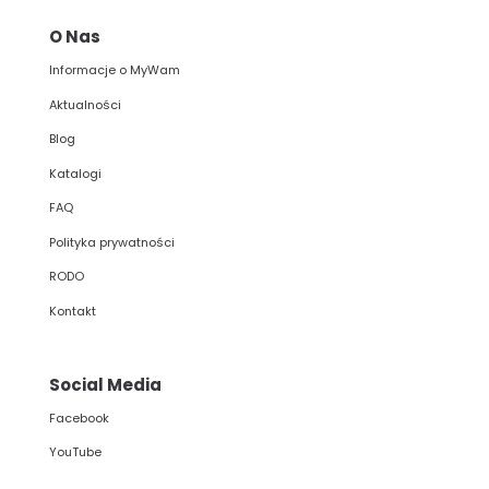
O Nas
Informacje o MyWam
Aktualności
Blog
Katalogi
FAQ
Polityka prywatności
RODO
Kontakt
Social Media
Facebook
YouTube